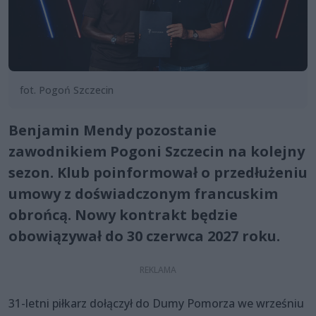
fot. Pogoń Szczecin
Benjamin Mendy pozostanie
zawodnikiem Pogoni Szczecin na kolejny
sezon. Klub poinformował o przedłużeniu
umowy z doświadczonym francuskim
obrońcą. Nowy kontrakt będzie
obowiązywał do 30 czerwca 2027 roku.
31-letni piłkarz dołączył do Dumy Pomorza we wrześniu