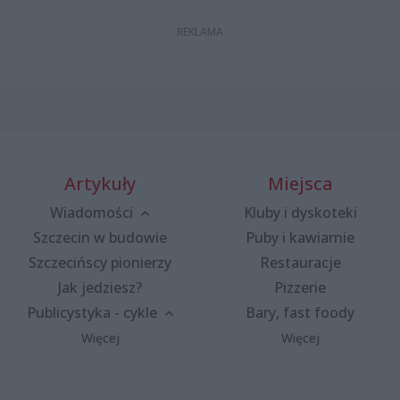
Artykuły
Miejsca
Wiadomości
Kluby i dyskoteki
Szczecin w budowie
Puby i kawiarnie
Szczecińscy pionierzy
Restauracje
Jak jedziesz?
Pizzerie
Publicystyka - cykle
Bary, fast foody
Więcej
Więcej