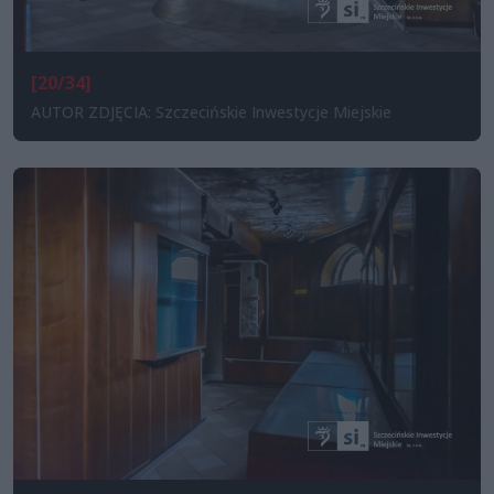
[20/34]
AUTOR ZDJĘCIA: Szczecińskie Inwestycje Miejskie