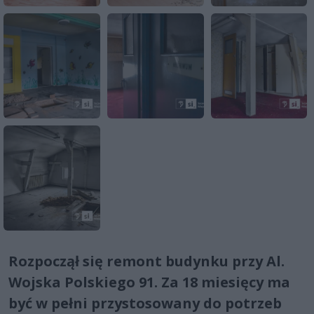
Rozpoczął się remont budynku przy Al.
Wojska Polskiego 91. Za 18 miesięcy ma
być w pełni przystosowany do potrzeb