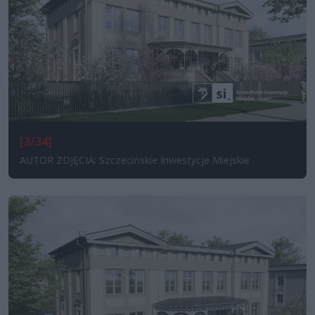
[3/34]
AUTOR ZDJĘCIA: Szczecińskie Inwestycje Miejskie