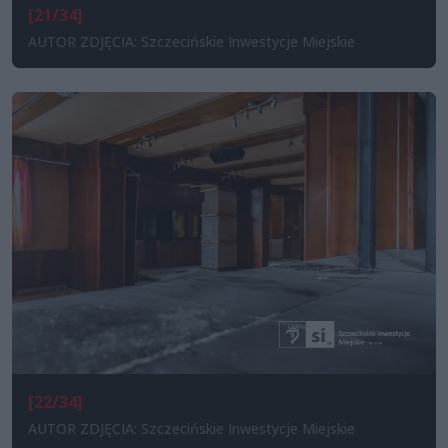
[21/34]
AUTOR ZDJĘCIA: Szczecińskie Inwestycje Miejskie
[22/34]
AUTOR ZDJĘCIA: Szczecińskie Inwestycje Miejskie