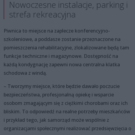
Nowoczesne instalacje, parking i
strefa rekreacyjna
Piwnica to miejsce na zaplecze konferencyjno-
szkoleniowe, a poddasze zostanie przeznaczone na
pomieszczenia rehabilitacyjne, zlokalizowane będą tam
funkcje techniczne i magazynowe. Dostępność na
każdą kondygnację zapewni nowa centralna klatka
schodowa z windą.
– Tworzymy miejsce, które będzie dawało poczucie
bezpieczeństwa, profesjonalną opiekę i wsparcie
osobom zmagającym się z ciężkimi chorobami oraz ich
bliskim. To odpowiedź na realne potrzeby mieszkańców
i przykład tego, jak samorząd może wspólnie z
organizacjami społecznymi realizować przedsięwzięcia o