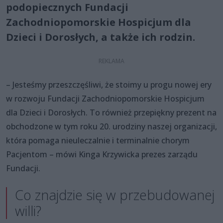
podopiecznych Fundacji
Zachodniopomorskie Hospicjum dla
Dzieci i Dorosłych, a także ich rodzin.
– Jesteśmy przeszczęśliwi, że stoimy u progu nowej ery
w rozwoju Fundacji Zachodniopomorskie Hospicjum
dla Dzieci i Dorosłych. To również przepiękny prezent na
obchodzone w tym roku 20. urodziny naszej organizacji,
która pomaga nieuleczalnie i terminalnie chorym
Pacjentom – mówi Kinga Krzywicka prezes zarządu
Fundacji.
Co znajdzie się w przebudowanej
willi?