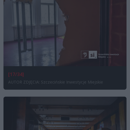
[17/34]
AUTOR ZDJĘCIA: Szczecińskie Inwestycje Miejskie