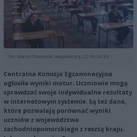
fot. Marcin Otorowski, wikipedia.org, CC BY-SA 3.0
Centralna Komisja Egzaminacyjna
ogłosiła wyniki matur. Uczniowie mogą
sprawdzać swoje indywidualne rezultaty
w internetowym systemie. Są też dane,
które pozwalają porównać wyniki
uczniów z województwa
zachodniopomorskiego z resztą kraju.