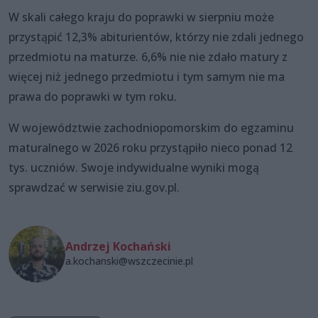
W skali całego kraju do poprawki w sierpniu może
przystąpić 12,3% abiturientów, którzy nie zdali jednego
przedmiotu na maturze. 6,6% nie nie zdało matury z
więcej niż jednego przedmiotu i tym samym nie ma
prawa do poprawki w tym roku.
W województwie zachodniopomorskim do egzaminu
maturalnego w 2026 roku przystąpiło nieco ponad 12
tys. uczniów. Swoje indywidualne wyniki mogą
sprawdzać w serwisie ziu.gov.pl.
Andrzej Kochański
a.kochanski@wszczecinie.pl