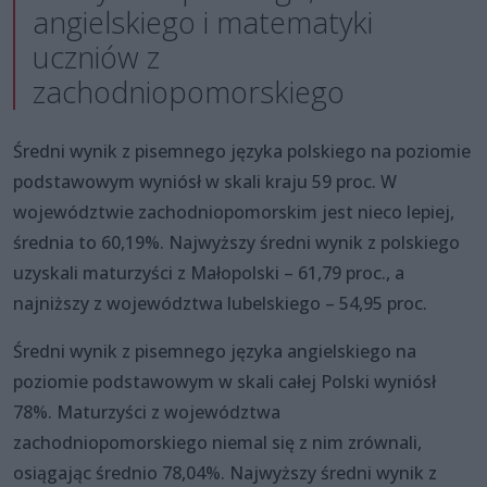
angielskiego i matematyki
uczniów z
zachodniopomorskiego
Średni wynik z pisemnego języka polskiego na poziomie
podstawowym wyniósł w skali kraju 59 proc. W
województwie zachodniopomorskim jest nieco lepiej,
średnia to 60,19%. Najwyższy średni wynik z polskiego
uzyskali maturzyści z Małopolski – 61,79 proc., a
najniższy z województwa lubelskiego – 54,95 proc.
Średni wynik z pisemnego języka angielskiego na
poziomie podstawowym w skali całej Polski wyniósł
78%. Maturzyści z województwa
zachodniopomorskiego niemal się z nim zrównali,
osiągając średnio 78,04%. Najwyższy średni wynik z