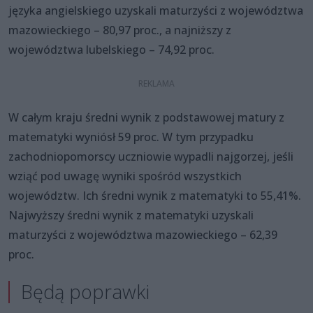
języka angielskiego uzyskali maturzyści z województwa
mazowieckiego – 80,97 proc., a najniższy z
województwa lubelskiego – 74,92 proc.
W całym kraju średni wynik z podstawowej matury z
matematyki wyniósł 59 proc. W tym przypadku
zachodniopomorscy uczniowie wypadli najgorzej, jeśli
wziąć pod uwagę wyniki spośród wszystkich
województw. Ich średni wynik z matematyki to 55,41%.
Najwyższy średni wynik z matematyki uzyskali
maturzyści z województwa mazowieckiego – 62,39
proc.
Będą poprawki