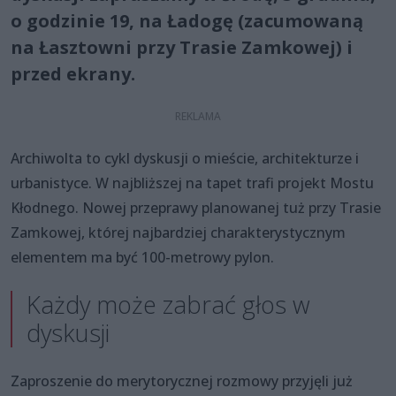
o godzinie 19, na Ładogę (zacumowaną
na Łasztowni przy Trasie Zamkowej) i
przed ekrany.
Archiwolta to cykl dyskusji o mieście, architekturze i
urbanistyce. W najbliższej na tapet trafi projekt Mostu
Kłodnego. Nowej przeprawy planowanej tuż przy Trasie
Zamkowej, której najbardziej charakterystycznym
elementem ma być 100-metrowy pylon.
Każdy może zabrać głos w
dyskusji
Zaproszenie do merytorycznej rozmowy przyjęli już