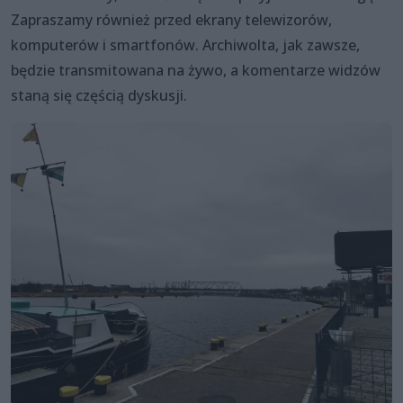
Zapraszamy również przed ekrany telewizorów,
komputerów i smartfonów. Archiwolta, jak zawsze,
będzie transmitowana na żywo, a komentarze widzów
staną się częścią dyskusji.