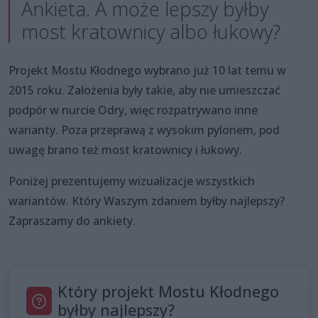
Ankieta. A może lepszy byłby
most kratownicy albo łukowy?
Projekt Mostu Kłodnego wybrano już 10 lat temu w
2015 roku. Założenia były takie, aby nie umieszczać
podpór w nurcie Odry, więc rozpatrywano inne
warianty. Poza przeprawą z wysokim pylonem, pod
uwagę brano też most kratownicy i łukowy.
Poniżej prezentujemy wizualizacje wszystkich
wariantów. Który Waszym zdaniem byłby najlepszy?
Zapraszamy do ankiety.
Który projekt Mostu Kłodnego
byłby najlepszy?