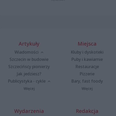
Artykuły
Miejsca
Wiadomości
Kluby i dyskoteki
Szczecin w budowie
Puby i kawiarnie
Szczecińscy pionierzy
Restauracje
Jak jedziesz?
Pizzerie
Publicystyka - cykle
Bary, fast foody
Więcej
Więcej
Wydarzenia
Redakcja