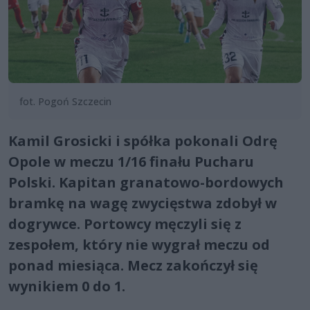
fot. Pogoń Szczecin
Kamil Grosicki i spółka pokonali Odrę
Opole w meczu 1/16 finału Pucharu
Polski. Kapitan granatowo-bordowych
bramkę na wagę zwycięstwa zdobył w
dogrywce. Portowcy męczyli się z
zespołem, który nie wygrał meczu od
ponad miesiąca. Mecz zakończył się
wynikiem 0 do 1.