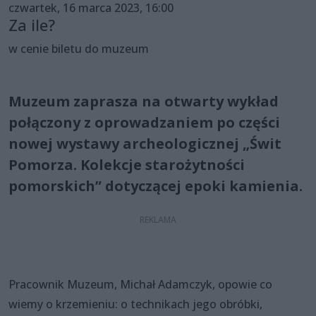
czwartek, 16 marca 2023, 16:00
Za ile?
w cenie biletu do muzeum
Muzeum zaprasza na otwarty wykład
połączony z oprowadzaniem po części
nowej wystawy archeologicznej „Świt
Pomorza. Kolekcje starożytności
pomorskich” dotyczącej epoki kamienia.
Pracownik Muzeum, Michał Adamczyk, opowie co
wiemy o krzemieniu: o technikach jego obróbki,