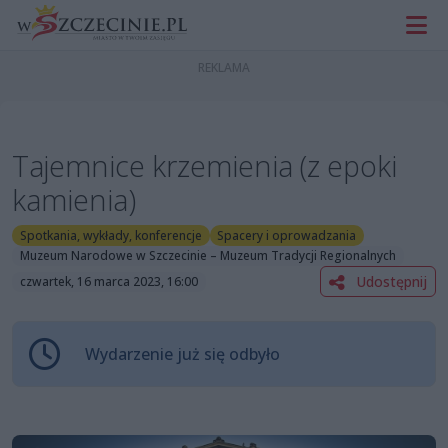
Tajemnice krzemienia (z epoki
kamienia)
Spotkania, wykłady, konferencje
Spacery i oprowadzania
Muzeum Narodowe w Szczecinie – Muzeum Tradycji Regionalnych
Udostępnij
czwartek, 16 marca 2023, 16:00
Wydarzenie już się odbyło