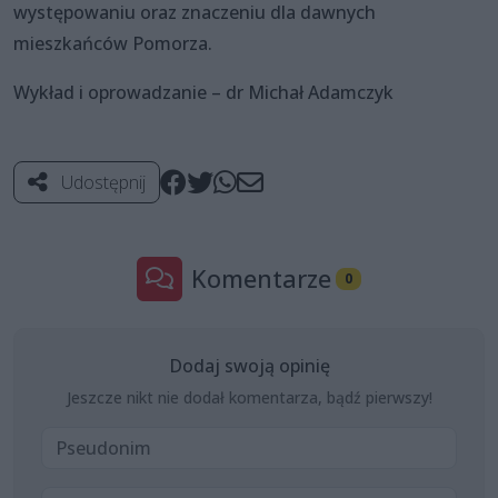
występowaniu oraz znaczeniu dla dawnych
mieszkańców Pomorza.
Wykład i oprowadzanie – dr Michał Adamczyk
Udostępnij
Komentarze
0
Dodaj swoją opinię
Jeszcze nikt nie dodał komentarza, bądź pierwszy!