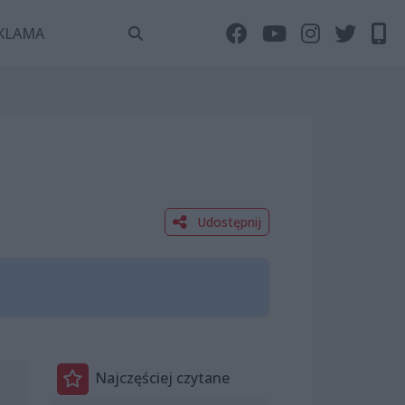
KLAMA
Udostępnij
Najczęściej czytane