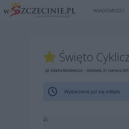
WIADOMOŚCI
Święto Cyklic
pl. Adama Mickiewicza
niedziela, 21 czerwca 201
Wydarzenie już się odbyło