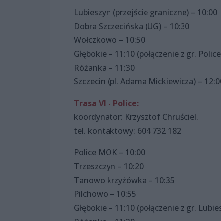
Lubieszyn (przejście graniczne) – 10:00
Dobra Szczecińska (UG) – 10:30
Wołczkowo – 10:50
Głębokie – 11:10 (połączenie z gr. Police
Różanka – 11:30
Szczecin (pl. Adama Mickiewicza) – 12:0
Trasa VI - Police:
koordynator: Krzysztof Chruściel.
tel. kontaktowy: 604 732 182
Police MOK – 10:00
Trzeszczyn – 10:20
Tanowo krzyżówka – 10:35
Pilchowo – 10:55
Głębokie – 11:10 (połączenie z gr. Lubie