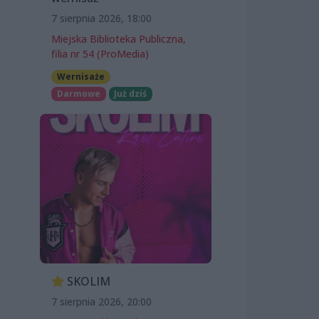
7 sierpnia 2026, 18:00
Miejska Biblioteka Publiczna,
filia nr 54 (ProMedia)
Wernisaże
Darmowe
Już dziś
SKOLIM
7 sierpnia 2026, 20:00