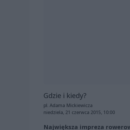
Gdzie i kiedy?
pl. Adama Mickiewicza
niedziela, 21 czerwca 2015, 10:00
Największa impreza rowerow