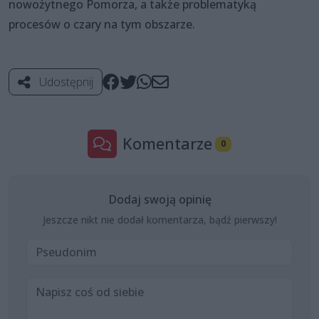
nowożytnego Pomorza, a także problematyką
procesów o czary na tym obszarze.
Udostępnij
Komentarze
0
Dodaj swoją opinię
Jeszcze nikt nie dodał komentarza, bądź pierwszy!