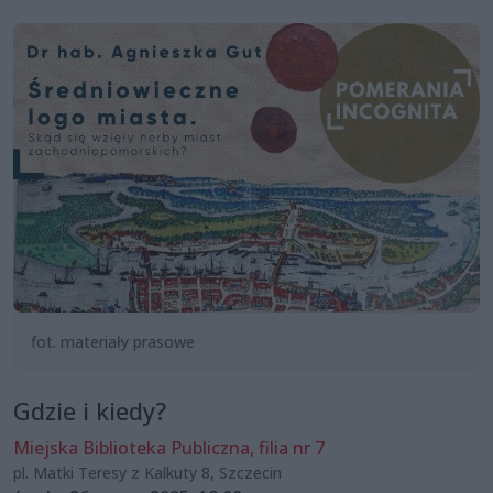
fot. materiały prasowe
Gdzie i kiedy?
Miejska Biblioteka Publiczna, filia nr 7
pl. Matki Teresy z Kalkuty 8, Szczecin