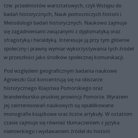
tzw. przedmiotów warsztatowych, czyli Wstępu do
badań historycznych, Nauk pomocniczych historii i
Metodologii badań historycznych. Naukowo zajmuje
się zagadnieniami związanymi z dyplomatyką oraz
sfragistyką i heraldyką. Interesuje ją przy tym głównie
społeczny i prawny wymiar wykorzystywania tych źródeł
w przeszłości jako środków społecznej komunikacji.
Pod względem geograficznym badania naukowe
Agnieszki Gut koncentrują się na obszarze
historycznego Księstwa Pomorskiego oraz
brandenbursko-pruskiej prowincji Pomorze. Wyrazem
jej zainteresowań naukowych są opublikowane
monografie książkowe oraz liczne artykuły. W ostatnim
czasie zajmuje się również tłumaczeniem z języka
niemieckiego i wydawaniem źródeł do historii