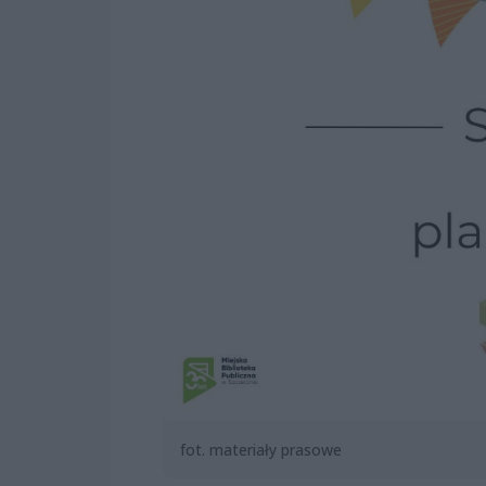
fot. materiały prasowe