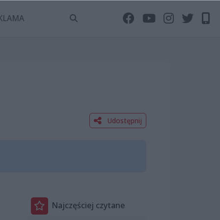
KLAMA
Udostępnij
Najczęściej czytane