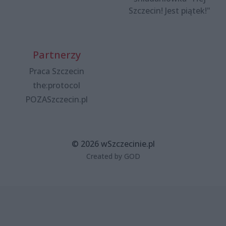
Szczecin! Jest piątek!"
Partnerzy
Praca Szczecin
the:protocol
POZASzczecin.pl
© 2026 wSzczecinie.pl
Created by GOD