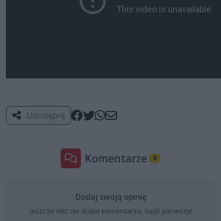
Udostępnij
Komentarze
0
Dodaj swoją opinię
Jeszcze nikt nie dodał komentarza, bądź pierwszy!