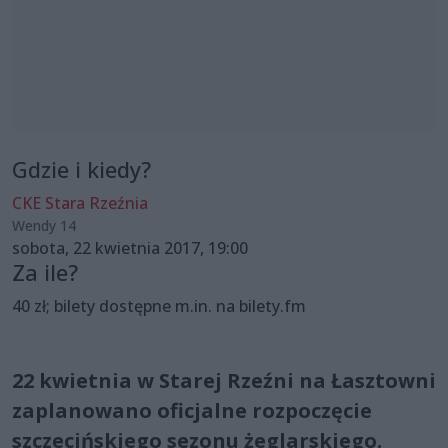
Gdzie i kiedy?
CKE Stara Rzeźnia
Wendy 14
sobota, 22 kwietnia 2017, 19:00
Za ile?
40 zł; bilety dostępne m.in. na bilety.fm
22 kwietnia w Starej Rzeźni na Łasztowni
zaplanowano oficjalne rozpoczęcie
szczecińskiego sezonu żeglarskiego.