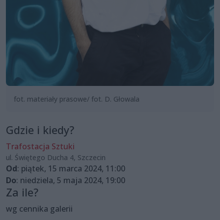
fot. materiały prasowe/ fot. D. Głowala
Gdzie i kiedy?
Trafostacja Sztuki
ul. Świętego Ducha 4, Szczecin
Od
: piątek, 15 marca 2024, 11:00
Do
: niedziela, 5 maja 2024, 19:00
Za ile?
wg cennika galerii