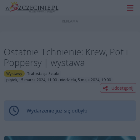
Ostatnie Tchnienie: Krew, Pot i
Poppersy | wystawa
Wystawy
Trafostacja Sztuki
piątek, 15 marca 2024, 11:00 - niedziela, 5 maja 2024, 19:00
Udostępnij
Wydarzenie już się odbyło