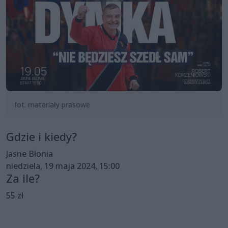
fot. materiały prasowe
Gdzie i kiedy?
Jasne Błonia
niedziela, 19 maja 2024, 15:00
Za ile?
55 zł