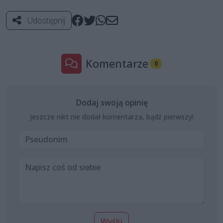
Udostępnij
Komentarze
0
Dodaj swoją opinię
Jeszcze nikt nie dodał komentarza, bądź pierwszy!
Wyślij