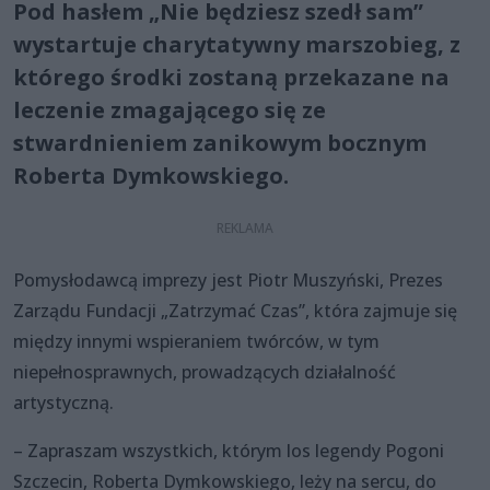
Pod hasłem „Nie będziesz szedł sam”
wystartuje charytatywny marszobieg, z
którego środki zostaną przekazane na
leczenie zmagającego się ze
stwardnieniem zanikowym bocznym
Roberta Dymkowskiego.
Pomysłodawcą imprezy jest Piotr Muszyński, Prezes
Zarządu Fundacji „Zatrzymać Czas”, która zajmuje się
między innymi wspieraniem twórców, w tym
niepełnosprawnych, prowadzących działalność
artystyczną.
– Zapraszam wszystkich, którym los legendy Pogoni
Szczecin, Roberta Dymkowskiego, leży na sercu, do