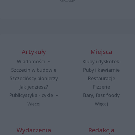
Artykuły
Miejsca
Wiadomości
Kluby i dyskoteki
Szczecin w budowie
Puby i kawiarnie
Szczecińscy pionierzy
Restauracje
Jak jedziesz?
Pizzerie
Publicystyka - cykle
Bary, fast foody
Więcej
Więcej
Wydarzenia
Redakcja