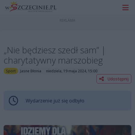
„Nie będziesz szedł sam” |
charytatywny marszobieg
Sport
Jasne Błonia
niedziela, 19 maja 2024, 15:00
Udostępnij
Wydarzenie już się odbyło