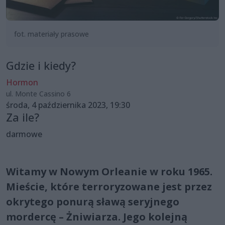
fot. materiały prasowe
Gdzie i kiedy?
Hormon
ul. Monte Cassino 6
środa, 4 października 2023, 19:30
Za ile?
darmowe
Witamy w Nowym Orleanie w roku 1965.
Mieście, które terroryzowane jest przez
okrytego ponurą sławą seryjnego
mordercę – Żniwiarza. Jego kolejną