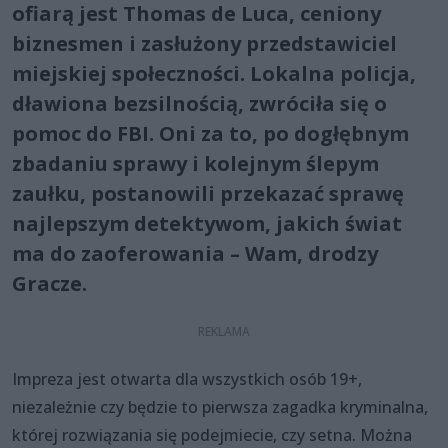
ofiarą jest Thomas de Luca, ceniony
biznesmen i zasłużony przedstawiciel
miejskiej społeczności. Lokalna policja,
dławiona bezsilnością, zwróciła się o
pomoc do FBI. Oni za to, po dogłębnym
zbadaniu sprawy i kolejnym ślepym
zaułku, postanowili przekazać sprawę
najlepszym detektywom, jakich świat
ma do zaoferowania – Wam, drodzy
Gracze.
Impreza jest otwarta dla wszystkich osób 19+,
niezależnie czy będzie to pierwsza zagadka kryminalna,
której rozwiązania się podejmiecie, czy setna. Można