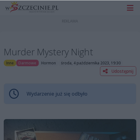
Murder Mystery Night
Inne
Darmowe
Hormon
środa, 4 października 2023, 19:30
Udostępnij
Wydarzenie już się odbyło