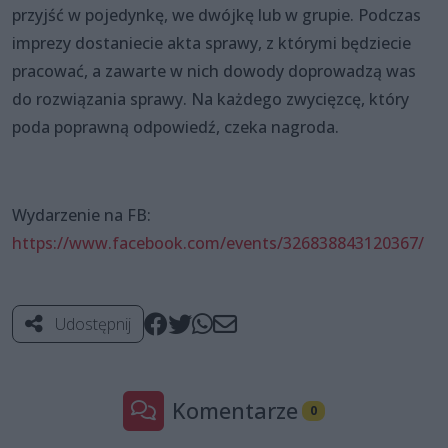
przyjść w pojedynkę, we dwójkę lub w grupie. Podczas
imprezy dostaniecie akta sprawy, z którymi będziecie
pracować, a zawarte w nich dowody doprowadzą was
do rozwiązania sprawy. Na każdego zwycięzcę, który
poda poprawną odpowiedź, czeka nagroda.
Wydarzenie na FB:
https://www.facebook.com/events/326838843120367/
Udostępnij
Komentarze
0