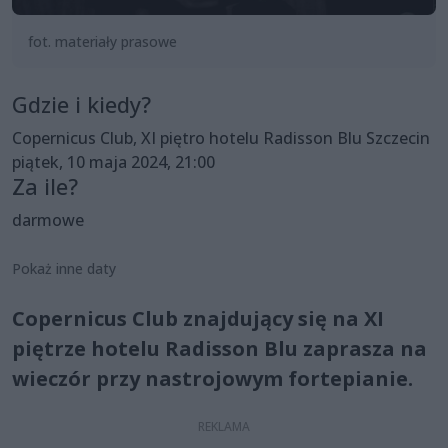
fot. materiały prasowe
Gdzie i kiedy?
Copernicus Club, XI piętro hotelu Radisson Blu Szczecin
piątek, 10 maja 2024, 21:00
Za ile?
darmowe
Pokaż inne daty
Copernicus Club znajdujący się na XI
piętrze hotelu Radisson Blu zaprasza na
wieczór przy nastrojowym fortepianie.