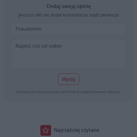
Dodaj swoją opinię
Jeszcze nikt nie dodał komentarza, bądź pierwszy!
Wyślij
Formularz jest chroniony dzięki reCAPTCHA od Google:
Prywatność
|
Warunki
.
Najczęściej czytane