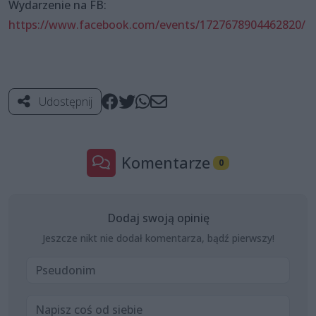
Wydarzenie na FB:
https://www.facebook.com/events/1727678904462820/
Udostępnij
Komentarze
0
Dodaj swoją opinię
Jeszcze nikt nie dodał komentarza, bądź pierwszy!