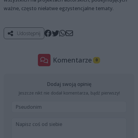
ważne, często niełatwe egzystencjalne tematy.
Udostępnij
Komentarze
0
Dodaj swoją opinię
Jeszcze nikt nie dodał komentarza, bądź pierwszy!