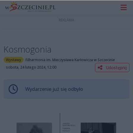
Kosmogonia
Wystawy
Filharmonia im. Mieczysława Karłowicza w Szczecinie
Udostępnij
sobota, 24 lutego 2024, 12:00
Wydarzenie już się odbyło