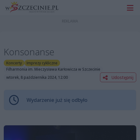
Konsonanse
Koncerty
Imprezy cykliczne
Filharmonia im. Mieczysława Karłowicza w Szczecinie
Udostępnij
wtorek, 8 października 2024, 12:00
Wydarzenie już się odbyło