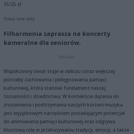
15/25 zł
Pokaż inne daty
Filharmonia zaprasza na koncerty
kameralne dla seniorów.
Współczesny świat staje w obliczu coraz większej
potrzeby zachowania i pielęgnowania pamięci
kulturowej, która stanowi fundament naszej
tożsamości i dziedzictwa. W kontekście dążenia do
zrozumienia i podtrzymania naszych korzeni muzyka
jest wyjątkowym narzędziem posiadającym potencjał
do animowania pamięci kulturowej oraz odgrywa
kluczową rolę w przekazywaniu tradycji, emocji, a także