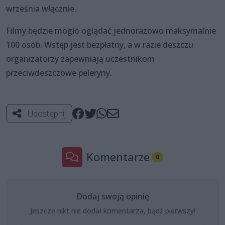
września włącznie.
Filmy będzie mogło oglądać jednorazowo maksymalnie
100 osób. Wstęp jest bezpłatny, a w razie deszczu
organizatorzy zapewniają uczestnikom
przeciwdeszczowe peleryny.
Udostępnij
Komentarze
0
Dodaj swoją opinię
Jeszcze nikt nie dodał komentarza, bądź pierwszy!