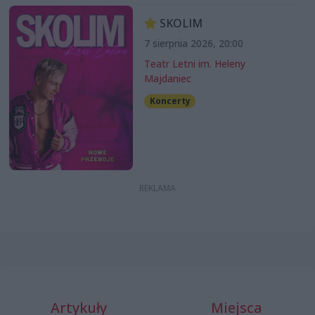
SKOLIM
7 sierpnia 2026, 20:00
Teatr Letni im. Heleny
Majdaniec
Koncerty
Artykuły
Miejsca