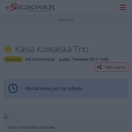
Kasia Kowalska Trio
Koncerty
CKE Stara Rzeźnia
piątek, 7 kwietnia 2017, 19:00
Udostępnij
Wydarzenie już się odbyło
foto: materiały prasowe