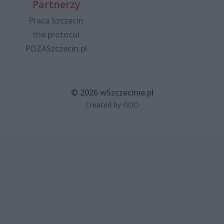
Partnerzy
Praca Szczecin
the:protocol
POZASzczecin.pl
© 2026 wSzczecinie.pl
Created by GOD