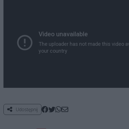
Udostępnij