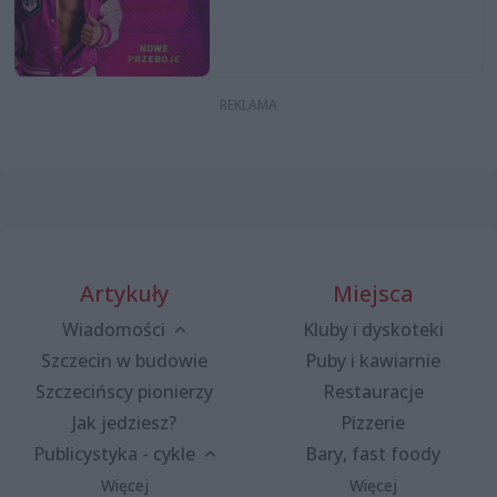
Artykuły
Miejsca
Wiadomości
Kluby i dyskoteki
Szczecin w budowie
Puby i kawiarnie
Szczecińscy pionierzy
Restauracje
Jak jedziesz?
Pizzerie
Publicystyka - cykle
Bary, fast foody
Więcej
Więcej