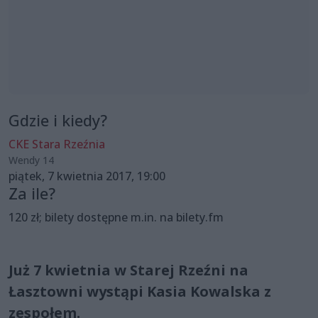
Gdzie i kiedy?
CKE Stara Rzeźnia
Wendy 14
piątek, 7 kwietnia 2017, 19:00
Za ile?
120 zł; bilety dostępne m.in. na bilety.fm
Już 7 kwietnia w Starej Rzeźni na
Łasztowni wystąpi Kasia Kowalska z
zespołem.