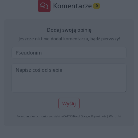
Komentarze
0
Dodaj swoją opinię
Jeszcze nikt nie dodał komentarza, bądź pierwszy!
Wyślij
Formularz jest chroniony dzięki reCAPTCHA od Google:
Prywatność
|
Warunki
.