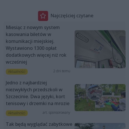
Najczęściej czytane
Miesiąc z nowym system
kasowania biletów w
komunikacji miejskiej.
Wystawiono 1300 opłat
dodatkowych więcej niż rok
wcześniej
2 dni temu
Aktualności
Jedno z najbardziej
niezwykłych przedszkoli w
Szczecinie. Dwa języki, kort
tenisowy i drzemki na mrozie
art. sponsorowany
Aktualności
Tak będą wyglądać zabytkowe