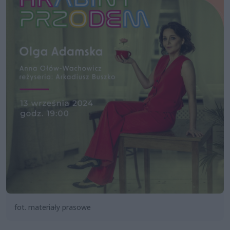
fot. materiały prasowe