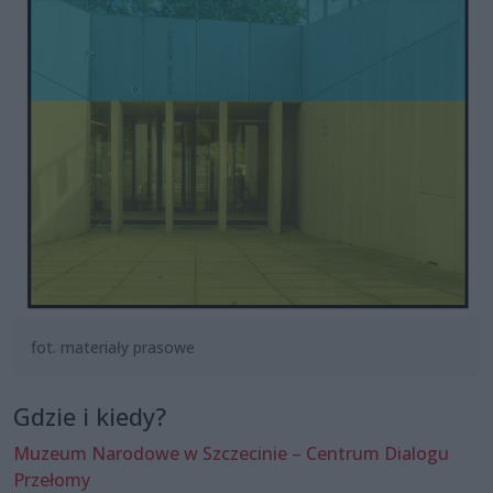
fot. materiały prasowe
Gdzie i kiedy?
Muzeum Narodowe w Szczecinie – Centrum Dialogu
Przełomy