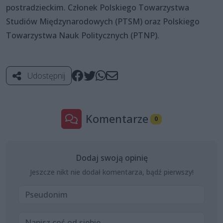
postradzieckim. Członek Polskiego Towarzystwa
Studiów Międzynarodowych (PTSM) oraz Polskiego
Towarzystwa Nauk Politycznych (PTNP).
Udostępnij
Komentarze
0
Dodaj swoją opinię
Jeszcze nikt nie dodał komentarza, bądź pierwszy!