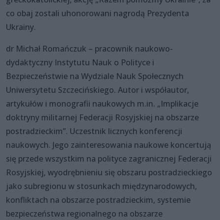
co obaj zostali uhonorowani nagrodą Prezydenta
Ukrainy.
dr Michał Romańczuk – pracownik naukowo-
dydaktyczny Instytutu Nauk o Polityce i
Bezpieczeństwie na Wydziale Nauk Społecznych
Uniwersytetu Szczecińskiego. Autor i współautor,
artykułów i monografii naukowych m.in. „Implikacje
doktryny militarnej Federacji Rosyjskiej na obszarze
postradzieckim”. Uczestnik licznych konferencji
naukowych. Jego zainteresowania naukowe koncertują
się przede wszystkim na polityce zagranicznej Federacji
Rosyjskiej, wyodrębnieniu się obszaru postradzieckiego
jako subregionu w stosunkach międzynarodowych,
konfliktach na obszarze postradzieckim, systemie
bezpieczeństwa regionalnego na obszarze