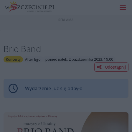
Brio Band
Koncerty
After Ego
poniedziałek, 2 października 2023, 19:00
Udostępnij
Wydarzenie już się odbyło