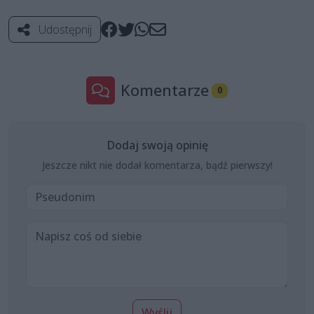
Udostępnij
Komentarze
0
Dodaj swoją opinię
Jeszcze nikt nie dodał komentarza, bądź pierwszy!
Wyślij