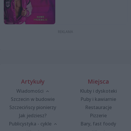
Artykuły
Miejsca
Wiadomości
Kluby i dyskoteki
Szczecin w budowie
Puby i kawiarnie
Szczecińscy pionierzy
Restauracje
Jak jedziesz?
Pizzerie
Publicystyka - cykle
Bary, fast foody