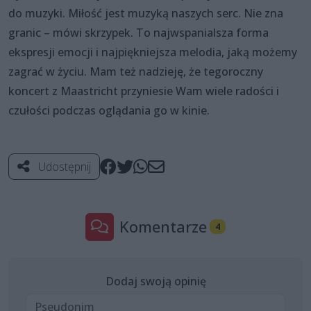
do muzyki. Miłość jest muzyką naszych serc. Nie zna
granic – mówi skrzypek. To najwspanialsza forma
ekspresji emocji i najpiękniejsza melodia, jaką możemy
zagrać w życiu. Mam też nadzieję, że tegoroczny
koncert z Maastricht przyniesie Wam wiele radości i
czułości podczas oglądania go w kinie.
Udostępnij
Komentarze
4
Dodaj swoją opinię