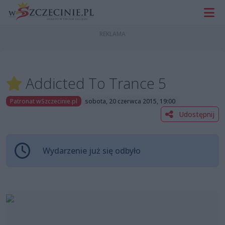
Addicted To Trance 5
Patronat wSzczecinie.pl
sobota, 20 czerwca 2015, 19:00
Udostępnij
Wydarzenie już się odbyło