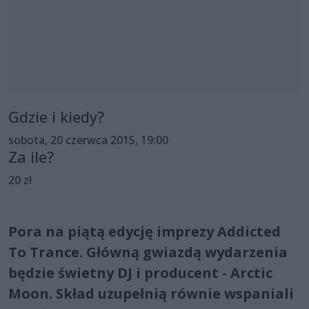
Gdzie i kiedy?
sobota, 20 czerwca 2015, 19:00
Za ile?
20 zł
Pora na piątą edycję imprezy Addicted
To Trance. Główną gwiazdą wydarzenia
będzie świetny DJ i producent - Arctic
Moon. Skład uzupełnią równie wspaniali