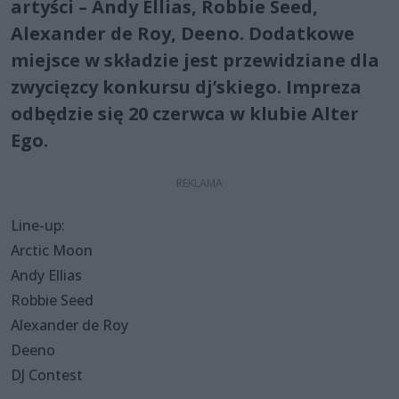
artyści – Andy Ellias, Robbie Seed,
Alexander de Roy, Deeno. Dodatkowe
miejsce w składzie jest przewidziane dla
zwycięzcy konkursu dj’skiego. Impreza
odbędzie się 20 czerwca w klubie Alter
Ego.
Line-up:
Arctic Moon
Andy Ellias
Robbie Seed
Alexander de Roy
Deeno
DJ Contest