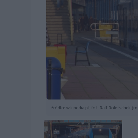
źródło: wikipedia.pl, fot. Ralf Roletschek