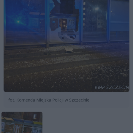
fot. Komenda Miejska Policji w Szczecinie