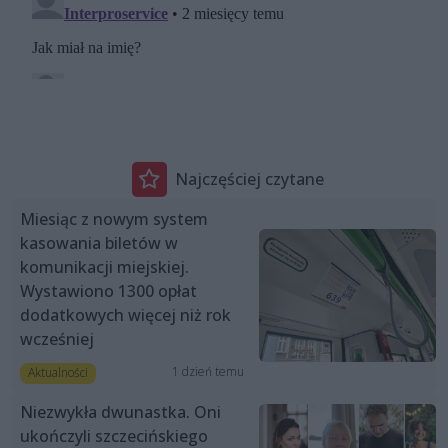
Najczęściej czytane
Miesiąc z nowym system
kasowania biletów w
komunikacji miejskiej.
Wystawiono 1300 opłat
dodatkowych więcej niż rok
wcześniej
1 dzień temu
Aktualności
Niezwykła dwunastka. Oni
ukończyli szczecińskiego