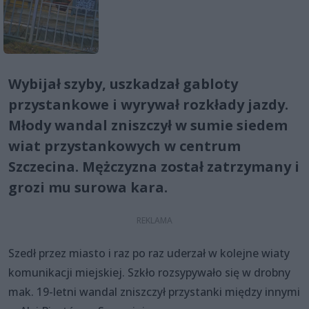
Wybijał szyby, uszkadzał gabloty
przystankowe i wyrywał rozkłady jazdy.
Młody wandal zniszczył w sumie siedem
wiat przystankowych w centrum
Szczecina. Mężczyzna został zatrzymany i
grozi mu surowa kara.
Szedł przez miasto i raz po raz uderzał w kolejne wiaty
komunikacji miejskiej. Szkło rozsypywało się w drobny
mak. 19-letni wandal zniszczył przystanki między innymi