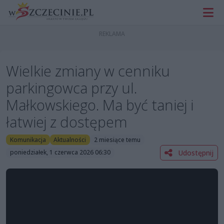
Wielkie zmiany w cenniku
parkingowca przy ul.
Małkowskiego. Ma być taniej i
łatwiej z dostępem
Komunikacja
Aktualności
2 miesiące temu
Udostępnij
poniedziałek, 1 czerwca 2026 06:30