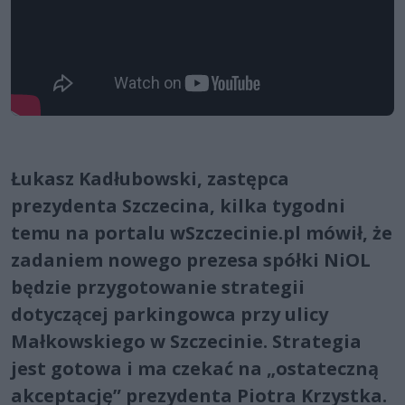
Łukasz Kadłubowski, zastępca
prezydenta Szczecina, kilka tygodni
temu na portalu wSzczecinie.pl mówił, że
zadaniem nowego prezesa spółki NiOL
będzie przygotowanie strategii
dotyczącej parkingowca przy ulicy
Małkowskiego w Szczecinie. Strategia
jest gotowa i ma czekać na „ostateczną
akceptację” prezydenta Piotra Krzystka.