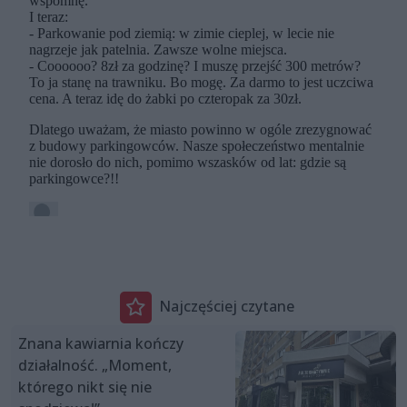
Najczęściej czytane
Znana kawiarnia kończy
działalność. „Moment,
którego nikt się nie