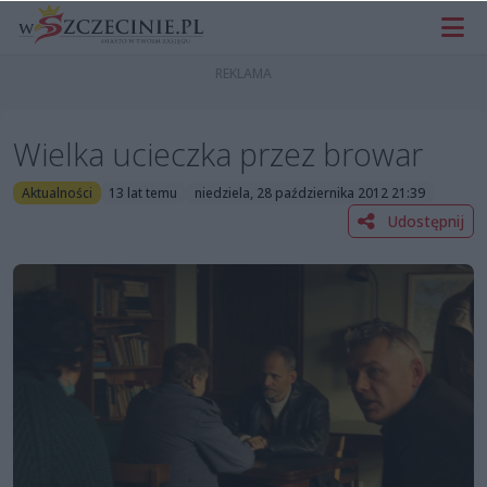
Wielka ucieczka przez browar
Aktualności
13 lat temu
niedziela, 28 października 2012 21:39
Udostępnij