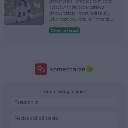
Browar Stara Komenda to miejsce
łączące w sobie cechy zakładu
piwowarskiego, restauracji i pubu.
Lokali tego typu było na Pomorzu...
Otwarte teraz!
Komentarze
3
Dodaj swoją opinię