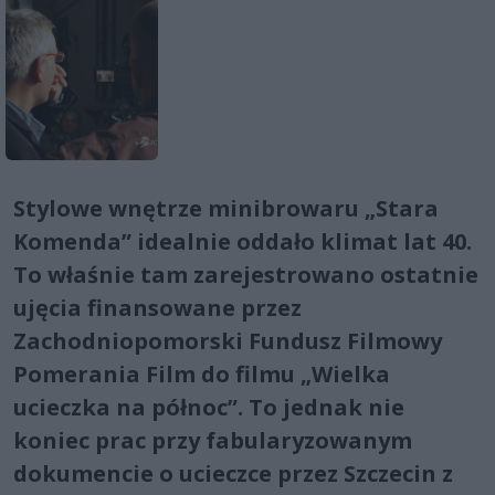
Stylowe wnętrze minibrowaru „Stara
Komenda” idealnie oddało klimat lat 40.
To właśnie tam zarejestrowano ostatnie
ujęcia finansowane przez
Zachodniopomorski Fundusz Filmowy
Pomerania Film do filmu „Wielka
ucieczka na północ”. To jednak nie
koniec prac przy fabularyzowanym
dokumencie o ucieczce przez Szczecin z