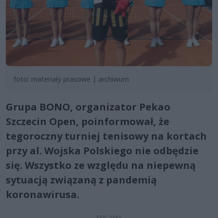
foto: materiały prasowe | archiwum
Grupa BONO, organizator Pekao
Szczecin Open, poinformował, że
tegoroczny turniej tenisowy na kortach
przy al. Wojska Polskiego nie odbędzie
się. Wszystko ze względu na niepewną
sytuacją związaną z pandemią
koronawirusa.