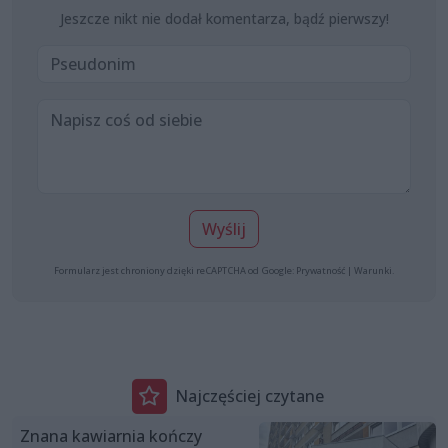
Jeszcze nikt nie dodał komentarza, bądź pierwszy!
Wyślij
Formularz jest chroniony dzięki reCAPTCHA od Google:
Prywatność
|
Warunki
.
Najczęściej czytane
Znana kawiarnia kończy