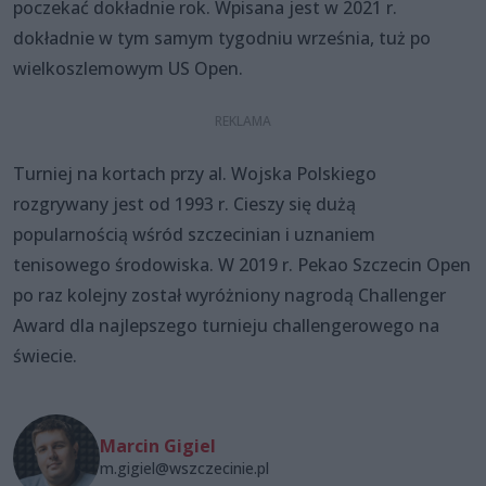
poczekać dokładnie rok. Wpisana jest w 2021 r.
dokładnie w tym samym tygodniu września, tuż po
wielkoszlemowym US Open.
Turniej na kortach przy al. Wojska Polskiego
rozgrywany jest od 1993 r. Cieszy się dużą
popularnością wśród szczecinian i uznaniem
tenisowego środowiska. W 2019 r. Pekao Szczecin Open
po raz kolejny został wyróżniony nagrodą Challenger
Award dla najlepszego turnieju challengerowego na
świecie.
Marcin Gigiel
m.gigiel@wszczecinie.pl