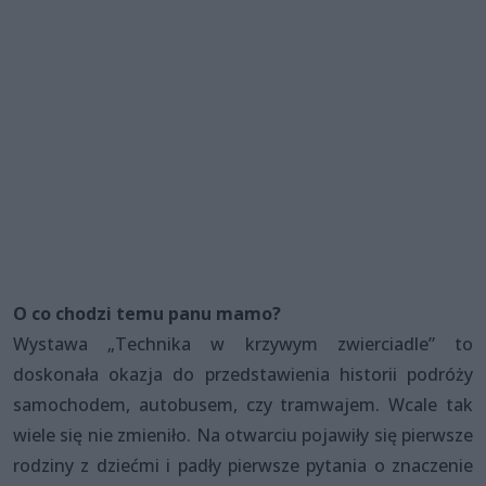
O co chodzi temu panu mamo?
Wystawa „Technika w krzywym zwierciadle” to
doskonała okazja do przedstawienia historii podróży
samochodem, autobusem, czy tramwajem. Wcale tak
wiele się nie zmieniło. Na otwarciu pojawiły się pierwsze
rodziny z dziećmi i padły pierwsze pytania o znaczenie