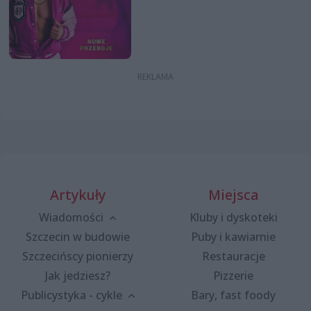
Artykuły
Miejsca
Wiadomości
Kluby i dyskoteki
Szczecin w budowie
Puby i kawiarnie
Szczecińscy pionierzy
Restauracje
Jak jedziesz?
Pizzerie
Publicystyka - cykle
Bary, fast foody