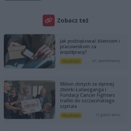
Zobacz też
Jak podziękować klientom i
pracownikom za
współpracę?
art. sponsorowany
Aktualności
Milion złotych ze słynnej
zbiórki Łatwoganga i
Fundacji Cancer Fighters
trafiło do szczecińskiego
szpitala
13 godzin temu
Aktualności