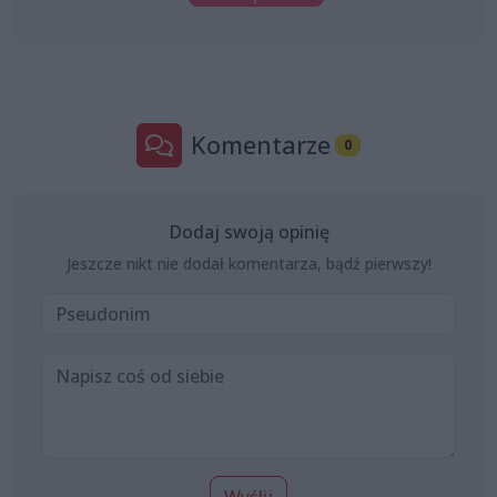
Komentarze
0
Dodaj swoją opinię
Jeszcze nikt nie dodał komentarza, bądź pierwszy!