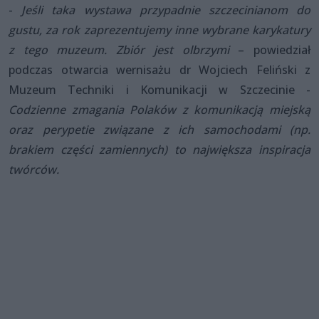
-
Jeśli taka wystawa przypadnie szczecinianom do
gustu, za rok zaprezentujemy inne wybrane karykatury
z tego muzeum. Zbiór jest olbrzymi
– powiedział
podczas otwarcia wernisażu dr Wojciech Feliński z
Muzeum Techniki i Komunikacji w Szczecinie -
Codzienne zmagania Polaków z komunikacją miejską
oraz perypetie związane z ich samochodami (np.
brakiem części zamiennych) to największa inspiracja
twórców.