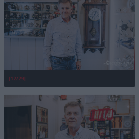
[12/29]