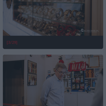
[3/29]