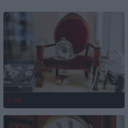
[1/29]