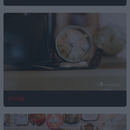
[11/29]