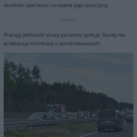
skutków zdarzenia i ustalanie jego przyczyny.
Pracują jednostki straży pożarnej i policja. Słuzby nie
przekazują informacji o poszkodowanych.