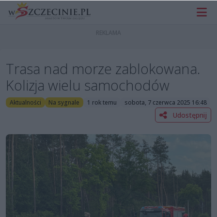
Trasa nad morze zablokowana.
Kolizja wielu samochodów
Aktualności
Na sygnale
1 rok temu
sobota, 7 czerwca 2025 16:48
Udostępnij