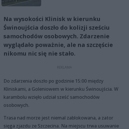
Na wysokości Klinisk w kierunku
Świnoujścia doszło do kolizji sześciu
samochodów osobowych. Zdarzenie
wyglądało poważnie, ale na szczęście
nikomu nic się nie stało.
Do zdarzenia doszło po godzinie 15:00 między
Kliniskami, a Goleniowem w kierunku Świnoujścia. W
karambolu wzięło udział sześć samochodów
osobowych.
Trasa nad morze jest niemal zablokowana, a zator
sięga zjazdu ze Szczecina. Na miejscu trwa usuwanie