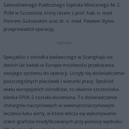
Samodzielnego Publicznego Szpitala Klinicznego Nr 2
PUM w Szczecinie, który razem z prof. hab. n. med.
Piotrem Gutowskim oraz dr. n. med. Pawłem Rynio
przeprowadził operację.
Specjaliści z ośrodka badawczego w Szanghaju od
dwóch lat badali w Europie możliwości przekazania
swojego systemu do operacji. Liczyły się doświadczenie
poszczególnych placówek i warunki pracy. Spośród
wielu europejskich ośrodków, to właśnie szczecińska
klinika SPSK-2 została doceniona. To doświadczenie
chirurgów naczyniowych w wewnątrznaczyniowym
leczeniu łuku aorty, w które wlicza się wykonywanie
stent-graftów modyfikowanych przy pomocy wydruku