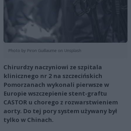
Photo by Piron Guillaume on Unsplash
Chirurdzy naczyniowi ze szpitala
klinicznego nr 2 na szczecińskich
Pomorzanach wykonali pierwsze w
Europie wszczepienie stent-graftu
CASTOR u chorego z rozwarstwieniem
aorty. Do tej pory system używany był
tylko w Chinach.