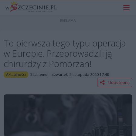
To pierwsza tego typu operacja
w Europie. Przeprowadzili ją
chirurdzy z Pomorzan!
Aktualności
5 lat temu
czwartek, 5 listopada 2020 17:48
Udostępnij