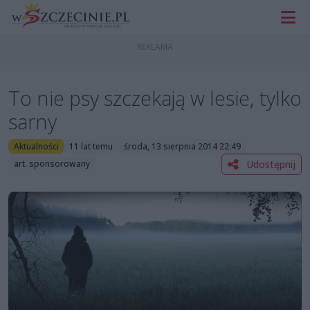
To nie psy szczekają w lesie, tylko
sarny
Aktualności
11 lat temu
środa, 13 sierpnia 2014 22:49
Udostępnij
art. sponsorowany