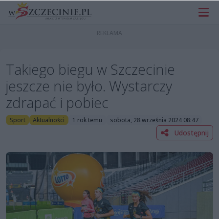
Takiego biegu w Szczecinie
jeszcze nie było. Wystarczy
zdrapać i pobiec
Sport
Aktualności
1 rok temu
sobota, 28 września 2024 08:47
Udostępnij