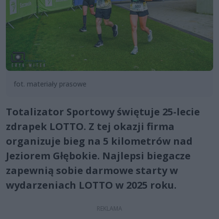
fot. materiały prasowe
Totalizator Sportowy świętuje 25-lecie
zdrapek LOTTO. Z tej okazji firma
organizuje bieg na 5 kilometrów nad
Jeziorem Głębokie. Najlepsi biegacze
zapewnią sobie darmowe starty w
wydarzeniach LOTTO w 2025 roku.