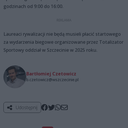
godzinach od 9:00 do 16:00.
Laureaci rywalizacji nie będą musieli płacić startowego
za wydarzenia biegowe organizowane przez Totalizator
Sportowy oddział w Szczecinie w 2025 roku.
Bartłomiej Czetowicz
b.czetowicz@wszczecinie.pl
Udostępnij