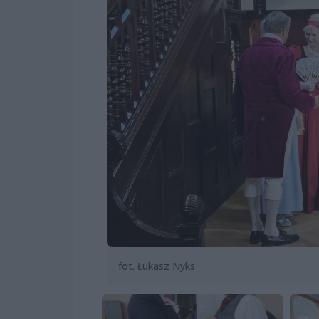
fot. Łukasz Nyks