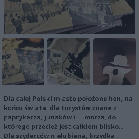
Dla całej Polski miasto położone hen, na
końcu świata, dla turystów znane z
paprykarza, junaków i … morza, do
którego przecież jest całkiem blisko...
Dla szyderców nielubiana, brzydka