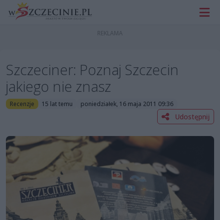
Szczeciner: Poznaj Szczecin
jakiego nie znasz
Recenzje
15 lat temu
poniedziałek, 16 maja 2011 09:36
Udostępnij