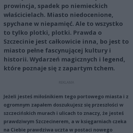
prowincja, spadek po niemieckich
właścicielach. Miasto niedocenione,
spychane w niepamięć. Ale to wszystko
to tylko plotki, plotki. Prawda o
Szczecinie jest całkowicie inna, bo jest to
miasto pełne fascynującej kultury i
historii. Wydarzeń magicznych i legend,
które poznaje się z zapartym tchem.
Jeżeli jesteś miłośnikiem tego portowego miasta i z
ogromnym zapałem doszukujesz się przeszłości w
szczecińskich murach i ulicach to znaczy, że jesteś
prawdziwym Szczecinerem, a w księgarniach czeka
na Ciebie prawdziwa uczta w postaci nowego