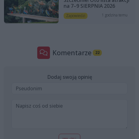
na 7–9 SIERPNIA 2026
1 godzina temu
Zapowiedzi
Komentarze
22
Dodaj swoją opinię