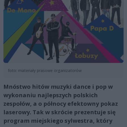
foto: materiały prasowe organizatorów
Mnóstwo hitów muzyki dance i pop w
wykonaniu najlepszych polskich
zespołów, a o północy efektowny pokaz
laserowy. Tak w skrócie prezentuje się
program miejskiego sylwestra, który