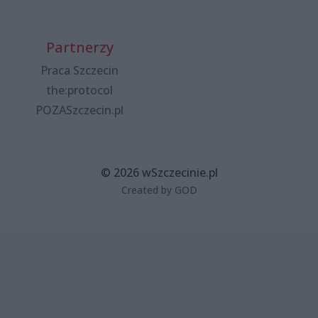
Partnerzy
Praca Szczecin
the:protocol
POZASzczecin.pl
© 2026 wSzczecinie.pl
Created by GOD