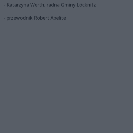
- Katarzyna Werth, radna Gminy Löcknitz
- przewodnik Robert Abelite