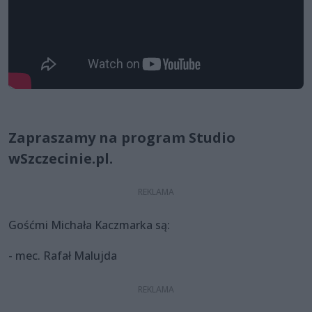
Zapraszamy na program Studio
wSzczecinie.pl.
Gośćmi Michała Kaczmarka są:
- mec. Rafał Malujda