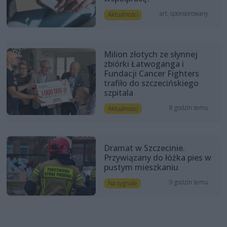
art. sponsorowany
Aktualności
Milion złotych ze słynnej
zbiórki Łatwoganga i
Fundacji Cancer Fighters
trafiło do szczecińskiego
szpitala
8 godzin temu
Aktualności
Dramat w Szczecinie.
Przywiązany do łóżka pies w
pustym mieszkaniu
9 godzin temu
Na sygnale