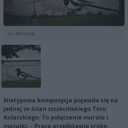
fot. Wkrzański
Nietypowa kompozycja pojawiła się na
jednej ze ścian szczecińskiego Toru
Kolarskiego. To połączenie muralu i
mozaiki. – Praca przedstawia srokę.