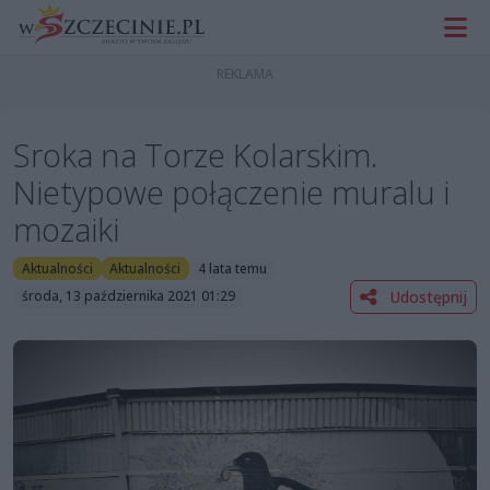
Sroka na Torze Kolarskim.
Nietypowe połączenie muralu i
mozaiki
Aktualności
Aktualności
4 lata temu
Udostępnij
środa, 13 października 2021 01:29