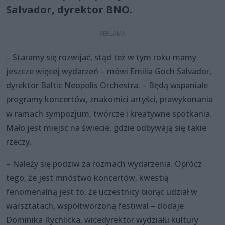
Salvador, dyrektor BNO.
– Staramy się rozwijać, stąd też w tym roku mamy
jeszcze więcej wydarzeń – mówi Emilia Goch Salvador,
dyrektor Baltic Neopolis Orchestra. – Będą wspaniałe
programy koncertów, znakomici artyści, prawykonania
w ramach sympozjum, twórcze i kreatywne spotkania.
Mało jest miejsc na świecie, gdzie odbywają się takie
rzeczy.
– Należy się podziw za rozmach wydarzenia. Oprócz
tego, że jest mnóstwo koncertów, kwestią
fenomenalną jest to, że uczestnicy biorąc udział w
warsztatach, współtworzoną festiwal – dodaje
Dominika Rychlicka, wicedyrektor wydziału kultury