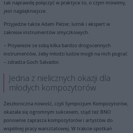
tak naprawdę połączyć w praktyce to, o czym mówimy,
jest najpiękniejsze.
Przyjedzie także Adam Pelzer, lutnik i ekspert w
zakresie instrumentów smyczkowych.
– Przywiezie ze sobą kilka bardzo drogocennych
instrumentów, żeby młodzi ludzie mogli na nich pograć
– zdradza Goch Salvador.
Jedna z nielicznych okazji dla
młodych kompozytorów
Zeszłoroczna nowość, czyli Sympozjum Kompozytorów,
okazała się ogromnym sukcesem, stąd też BNO
ponownie zaprasza kompozytorów i artystów do
wspólnej pracy warsztatowej. W trakcie spotkań