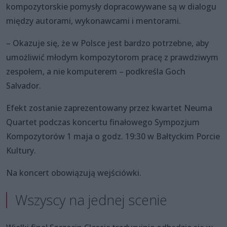
kompozytorskie pomysły dopracowywane są w dialogu
między autorami, wykonawcami i mentorami.
– Okazuje się, że w Polsce jest bardzo potrzebne, aby
umożliwić młodym kompozytorom pracę z prawdziwym
zespołem, a nie komputerem – podkreśla Goch
Salvador.
Efekt zostanie zaprezentowany przez kwartet Neuma
Quartet podczas koncertu finałowego Sympozjum
Kompozytorów 1 maja o godz. 19:30 w Bałtyckim Porcie
Kultury.
Na koncert obowiązują wejściówki.
Wszyscy na jednej scenie