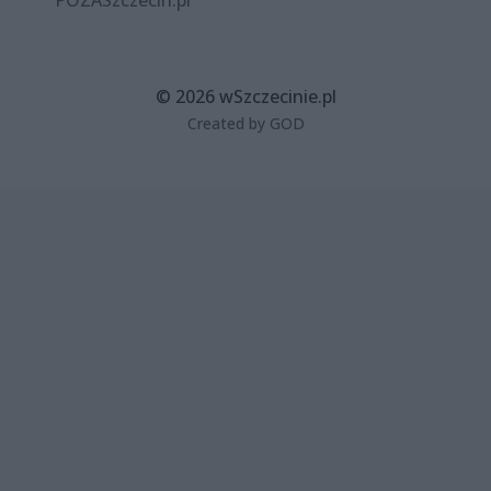
© 2026 wSzczecinie.pl
Created by GOD