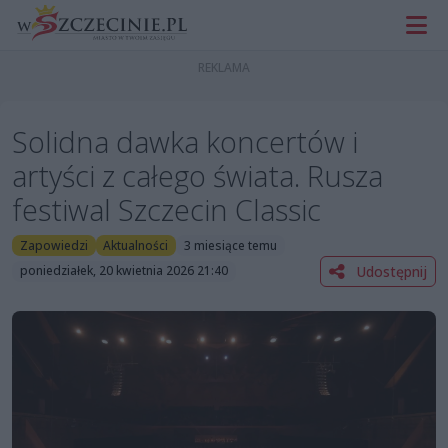
Solidna dawka koncertów i
artyści z całego świata. Rusza
festiwal Szczecin Classic
Zapowiedzi
Aktualności
3 miesiące temu
Udostępnij
poniedziałek, 20 kwietnia 2026 21:40