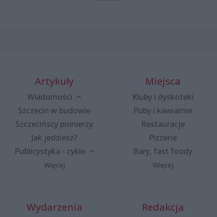
Artykuły
Miejsca
Wiadomości
Kluby i dyskoteki
Szczecin w budowie
Puby i kawiarnie
Szczecińscy pionierzy
Restauracje
Jak jedziesz?
Pizzerie
Publicystyka - cykle
Bary, fast foody
Więcej
Więcej
Wydarzenia
Redakcja