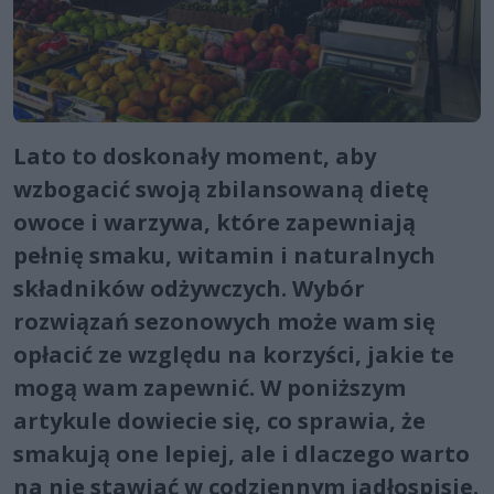
Lato to doskonały moment, aby
wzbogacić swoją zbilansowaną dietę
owoce i warzywa, które zapewniają
pełnię smaku, witamin i naturalnych
składników odżywczych. Wybór
rozwiązań sezonowych może wam się
opłacić ze względu na korzyści, jakie te
mogą wam zapewnić. W poniższym
artykule dowiecie się, co sprawia, że
smakują one lepiej, ale i dlaczego warto
na nie stawiać w codziennym jadłospisie.