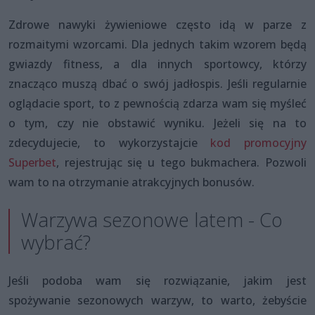
Zdrowe nawyki żywieniowe często idą w parze z
rozmaitymi wzorcami. Dla jednych takim wzorem będą
gwiazdy fitness, a dla innych sportowcy, którzy
znacząco muszą dbać o swój jadłospis. Jeśli regularnie
oglądacie sport, to z pewnością zdarza wam się myśleć
o tym, czy nie obstawić wyniku. Jeżeli się na to
zdecydujecie, to wykorzystajcie
kod promocyjny
Superbet
, rejestrując się u tego bukmachera. Pozwoli
wam to na otrzymanie atrakcyjnych bonusów.
Warzywa sezonowe latem - Co
wybrać?
Jeśli podoba wam się rozwiązanie, jakim jest
spożywanie sezonowych warzyw, to warto, żebyście