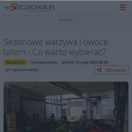
Sezonowe warzywa i owoce
latem - Co warto wybierać?
Aktualności
2 miesiące temu
wtorek, 19 maja 2026 08:38
Udostępnij
art. sponsorowany