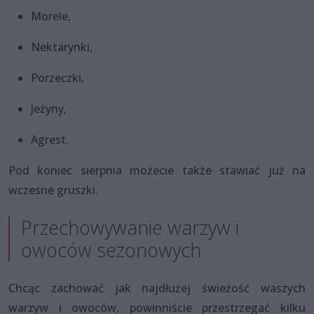
Morele,
Nektarynki,
Porzeczki,
Jeżyny,
Agrest.
Pod koniec sierpnia możecie także stawiać już na
wczesne gruszki.
Przechowywanie warzyw i
owoców sezonowych
Chcąc zachować jak najdłużej świeżość waszych
warzyw i owoców, powinniście przestrzegać kilku