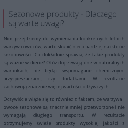
Sezonowe produkty - Dlaczego
są warte uwagi?
Nim przejdziemy do wymieniania konkretnych letnich
warzyw i owoców, warto skupić nieco bardziej na istocie
sezonowości. Co dokładnie sprawia, że takie produkty
są ważne w diecie? Otóż dojrzewają one w naturalnych
warunkach, nie będąc wspomagane chemicznymi
przyspieszaczami, czy dodatkami. W rezultacie
zachowują znacznie więcej wartości odżywczych.
Oczywiście wiąże się to również z faktem, że warzywa i
owoce sezonowe są znacznie mniej przetworzone i nie
wymagają długiego transportu. W rezultacie
otrzymujemy świeże produkty wysokiej jakości z