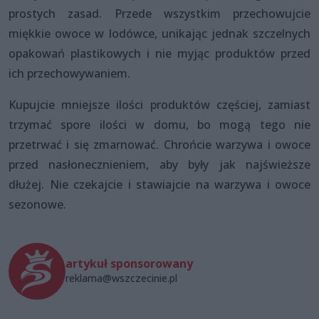
prostych zasad. Przede wszystkim przechowujcie
miękkie owoce w lodówce, unikając jednak szczelnych
opakowań plastikowych i nie myjąc produktów przed
ich przechowywaniem.
Kupujcie mniejsze ilości produktów częściej, zamiast
trzymać spore ilości w domu, bo mogą tego nie
przetrwać i się zmarnować. Chrońcie warzywa i owoce
przed nasłonecznieniem, aby były jak najświeższe
dłużej. Nie czekajcie i stawiajcie na warzywa i owoce
sezonowe.
artykuł sponsorowany
reklama@wszczecinie.pl