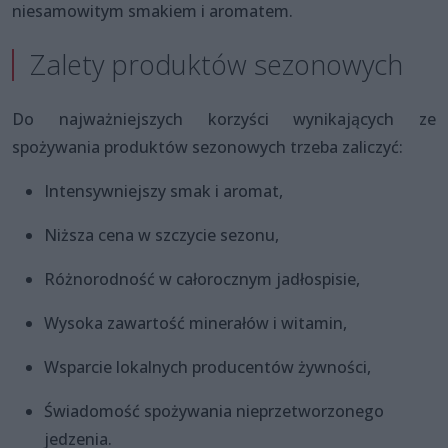
niesamowitym smakiem i aromatem.
Zalety produktów sezonowych
Do najważniejszych korzyści wynikających ze
spożywania produktów sezonowych trzeba zaliczyć:
Intensywniejszy smak i aromat,
Niższa cena w szczycie sezonu,
Różnorodność w całorocznym jadłospisie,
Wysoka zawartość minerałów i witamin,
Wsparcie lokalnych producentów żywności,
Świadomość spożywania nieprzetworzonego
jedzenia.