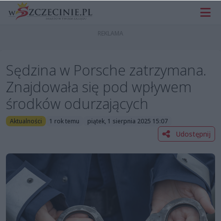
Sędzina w Porsche zatrzymana.
Znajdowała się pod wpływem
środków odurzających
Aktualności
1 rok temu
piątek, 1 sierpnia 2025 15:07
Udostępnij