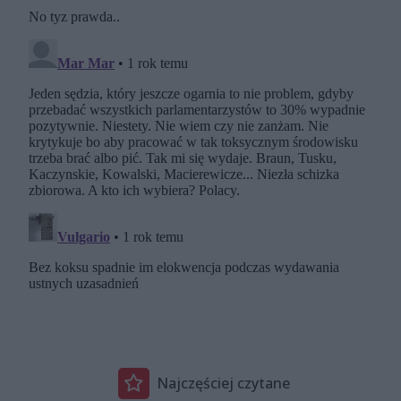
Najczęściej czytane