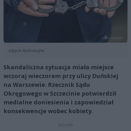
zdjęcie ilustracyjne
Skandaliczna sytuacja miała miejsce
wczoraj wieczorem przy ulicy Duńskiej
na Warszewie. Rzecznik Sądu
Okręgowego w Szczecinie potwierdził
medialne doniesienia i zapowiedział
konsekwencje wobec kobiety.