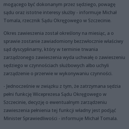
mogącego być dokonanym przez sędziego, powagę
sądu oraz istotne interesy służby - informuje Michał
Tomala, rzecznik Sądu Okręgowego w Szczecinie.
Okres zawieszenia został określony na miesiąc, a o
sprawie zostanie zawiadomiony bezzwłocznie właściwy
sąd dyscyplinarny, który w terminie trwania
zarządzonego zawieszenia wyda uchwałę o zawieszeniu
sędziego w czynnościach służbowych albo uchyli
zarządzenie o przerwie w wykonywaniu czynności.
- Jednocześnie w związku z tym, że zatrzymana sędzia
pełni funkcję Wiceprezesa Sądu Okręgowego w
Szczecinie, decyzję o ewentualnym zarządzeniu
zawieszenia pełnienia tej funkcji władny jest podjąć
Minister Sprawiedliwości - informuje Michał Tomala.