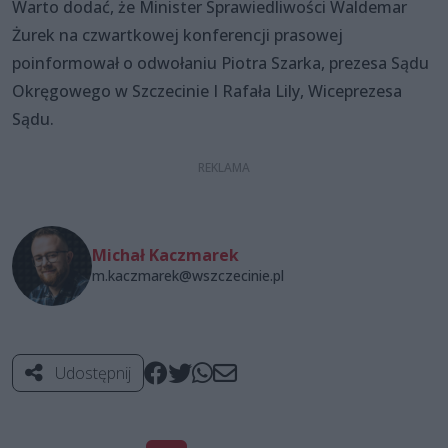
Warto dodać, że Minister Sprawiedliwości Waldemar
Żurek na czwartkowej konferencji prasowej
poinformował o odwołaniu Piotra Szarka, prezesa Sądu
Okręgowego w Szczecinie I Rafała Lily, Wiceprezesa
Sądu.
Michał Kaczmarek
m.kaczmarek@wszczecinie.pl
Udostępnij