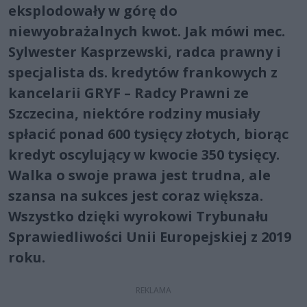
eksplodowały w górę do
niewyobrażalnych kwot. Jak mówi mec.
Sylwester Kasprzewski, radca prawny i
specjalista ds. kredytów frankowych z
kancelarii GRYF – Radcy Prawni ze
Szczecina, niektóre rodziny musiały
spłacić ponad 600 tysięcy złotych, biorąc
kredyt oscylujący w kwocie 350 tysięcy.
Walka o swoje prawa jest trudna, ale
szansa na sukces jest coraz większa.
Wszystko dzięki wyrokowi Trybunału
Sprawiedliwości Unii Europejskiej z 2019
roku.