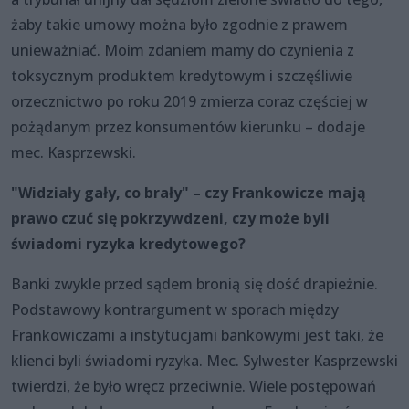
żaby takie umowy można było zgodnie z prawem
unieważniać. Moim zdaniem mamy do czynienia z
toksycznym produktem kredytowym i szczęśliwie
orzecznictwo po roku 2019 zmierza coraz częściej w
pożądanym przez konsumentów kierunku – dodaje
mec. Kasprzewski.
"Widziały gały, co brały" – czy Frankowicze mają
prawo czuć się pokrzywdzeni, czy może byli
świadomi ryzyka kredytowego?
Banki zwykle przed sądem bronią się dość drapieżnie.
Podstawowy kontrargument w sporach między
Frankowiczami a instytucjami bankowymi jest taki, że
klienci byli świadomi ryzyka. Mec. Sylwester Kasprzewski
twierdzi, że było wręcz przeciwnie. Wiele postępowań