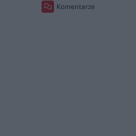
Komentarze