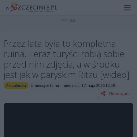
Przez lata była to kompletna
ruina. Teraz turyści robią sobie
przed nim zdjęcia, a w środku
jest jak w paryskim Ritzu [wideo]
Aktualności
2 miesiące temu
niedziela, 17 maja 2026 12:59
Udostępnij