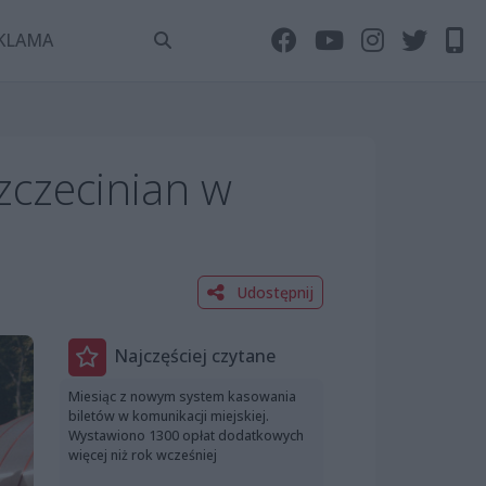
KLAMA
zczecinian w
Udostępnij
Najczęściej czytane
Miesiąc z nowym system kasowania
biletów w komunikacji miejskiej.
Wystawiono 1300 opłat dodatkowych
więcej niż rok wcześniej