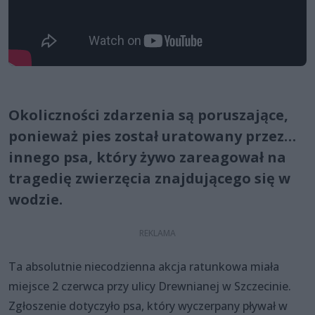
Okoliczności zdarzenia są poruszające,
ponieważ pies został uratowany przez…
innego psa, który żywo zareagował na
tragedię zwierzęcia znajdującego się w
wodzie.
Ta absolutnie niecodzienna akcja ratunkowa miała
miejsce 2 czerwca przy ulicy Drewnianej w Szczecinie.
Zgłoszenie dotyczyło psa, który wyczerpany pływał w