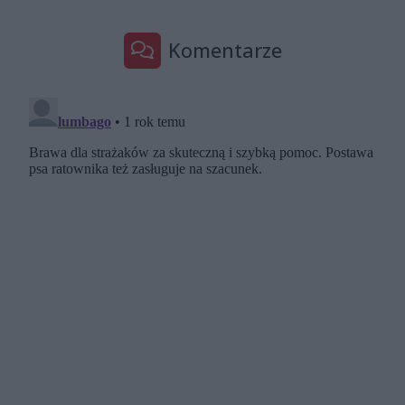
Komentarze