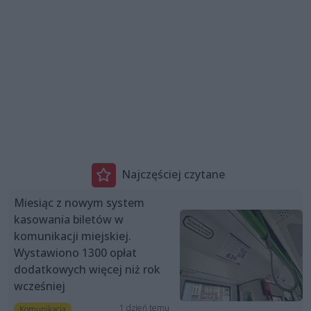
Najczęściej czytane
Miesiąc z nowym system
kasowania biletów w
komunikacji miejskiej.
Wystawiono 1300 opłat
dodatkowych więcej niż rok
wcześniej
1 dzień temu
Komunikacja