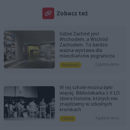
Zobacz też
Gdzie Zachód jest
Wschodem, a Wschód
Zachodem. To bardzo
ważna wystawa dla
mieszkańców pogranicza
2 godziny temu
Aktualności
W tej szkole można było
więcej. Bibliotekarka z II LO
zbiera historie, których nie
znajdziemy w szkolnych
kronikach
4 godziny temu
Historia