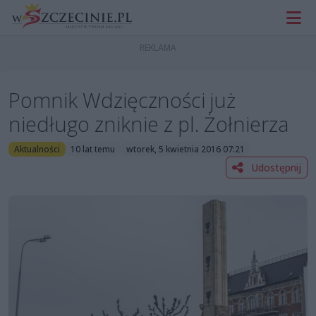
Pomnik Wdzięczności już
niedługo zniknie z pl. Żołnierza
Aktualności
10 lat temu
wtorek, 5 kwietnia 2016 07:21
Udostępnij