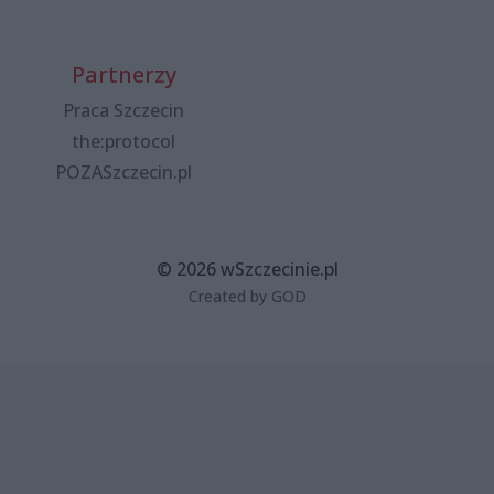
Partnerzy
Praca Szczecin
the:protocol
POZASzczecin.pl
© 2026 wSzczecinie.pl
Created by GOD