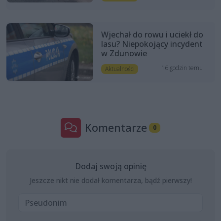
Wjechał do rowu i uciekł do
lasu? Niepokojący incydent
w Zdunowie
16 godzin temu
Aktualności
Komentarze
0
Dodaj swoją opinię
Jeszcze nikt nie dodał komentarza, bądź pierwszy!