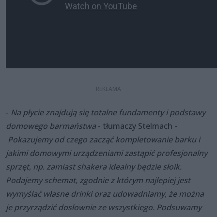
-
Na płycie znajdują się totalne fundamenty i podstawy
domowego barmaństwa
- tłumaczy Stelmach -
Pokazujemy od czego zacząć kompletowanie barku i
jakimi domowymi urządzeniami zastąpić profesjonalny
sprzęt, np. zamiast shakera idealny będzie słoik.
Podajemy schemat, zgodnie z którym najlepiej jest
wymyślać własne drinki oraz udowadniamy, że można
je przyrządzić dosłownie ze wszystkiego. Podsuwamy