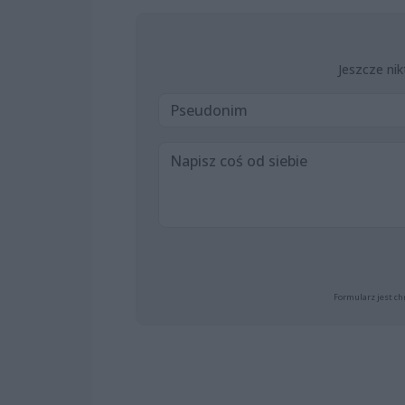
Jeszcze nik
Formularz jest ch